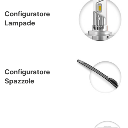
Configuratore
Lampade
Configuratore
Spazzole