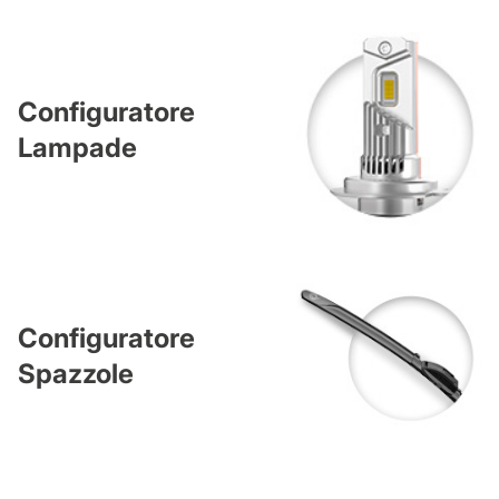
Configuratore
Lampade
Configuratore
Spazzole