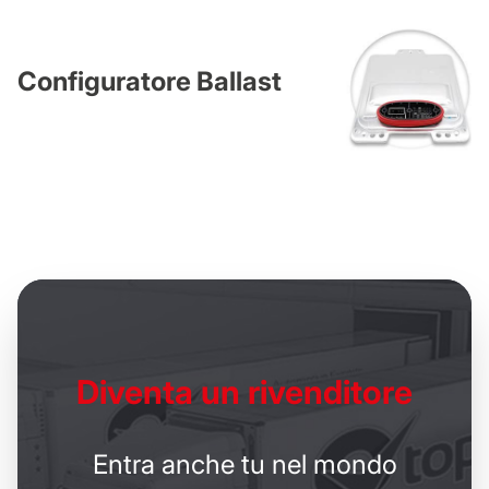
Configuratore Ballast
Diventa un
rivenditore
Entra anche tu nel mondo