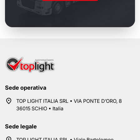
Sede operativa
TOP LIGHT ITALIA SRL • VIA PONTE D’ORO, 8
36015 SCHIO • Italia
Sede legale
TOP LIGHT ITALIA SRL • Viale Bartolomeo