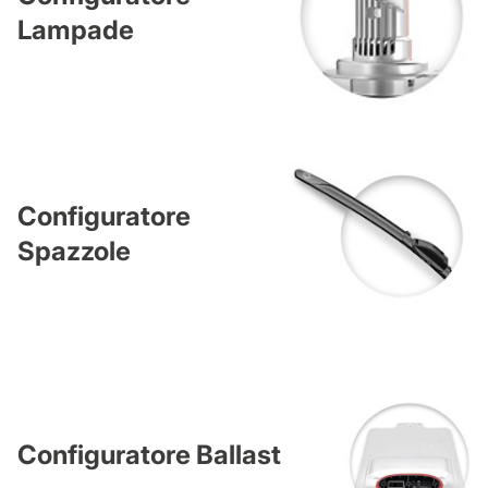
Lampade
Configuratore
Spazzole
Configuratore Ballast