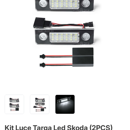
Kit Luce Targa Led Skoda (2PCS)