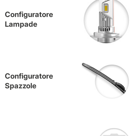
Configuratore
Lampade
Configuratore
Spazzole