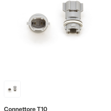
Connettore T10