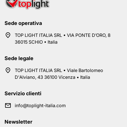
Sede operativa
TOP LIGHT ITALIA SRL • VIA PONTE D’ORO, 8
36015 SCHIO • Italia
Sede legale
TOP LIGHT ITALIA SRL • Viale Bartolomeo
D'Alviano, 43 36100 Vicenza • Italia
Servizio clienti
info@toplight-italia.com
Newsletter