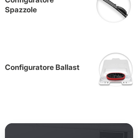
Spazzole
Configuratore Ballast