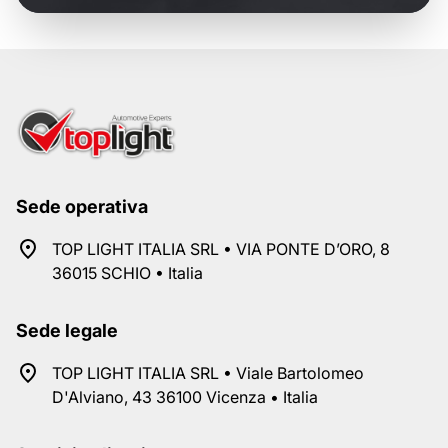
Sede operativa
TOP LIGHT ITALIA SRL • VIA PONTE D’ORO, 8
36015 SCHIO • Italia
Sede legale
TOP LIGHT ITALIA SRL • Viale Bartolomeo
D'Alviano, 43 36100 Vicenza • Italia