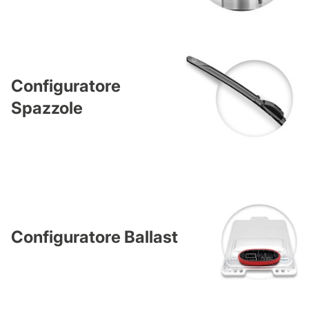
Configuratore
Spazzole
Configuratore Ballast