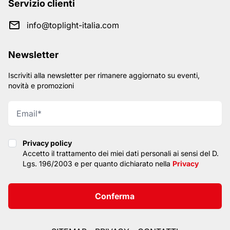
Servizio clienti
info@toplight-italia.com
Newsletter
Iscriviti alla newsletter per rimanere aggiornato su eventi,
novità e promozioni
Privacy policy
Privacy policy
Accetto il trattamento dei miei dati personali ai sensi del D.
Lgs. 196/2003 e per quanto dichiarato nella
Privacy
Conferma