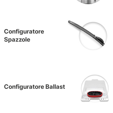
Configuratore
Spazzole
Configuratore Ballast