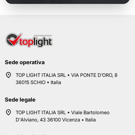
Sede operativa
TOP LIGHT ITALIA SRL • VIA PONTE D’ORO, 8
36015 SCHIO • Italia
Sede legale
TOP LIGHT ITALIA SRL • Viale Bartolomeo
D'Alviano, 43 36100 Vicenza • Italia