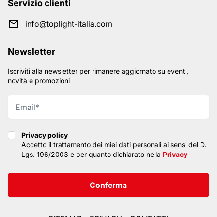
Servizio clienti
info@toplight-italia.com
Newsletter
Iscriviti alla newsletter per rimanere aggiornato su eventi,
novità e promozioni
Privacy policy
Privacy policy
Accetto il trattamento dei miei dati personali ai sensi del D.
Lgs. 196/2003 e per quanto dichiarato nella
Privacy
Conferma