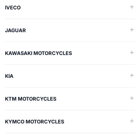
IVECO
JAGUAR
KAWASAKI MOTORCYCLES
KIA
KTM MOTORCYCLES
KYMCO MOTORCYCLES