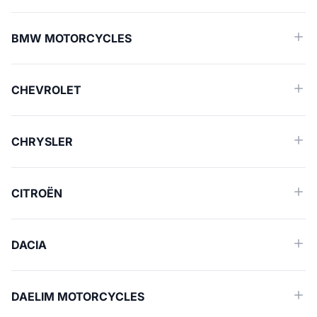
BMW MOTORCYCLES
CHEVROLET
CHRYSLER
CITROËN
DACIA
DAELIM MOTORCYCLES