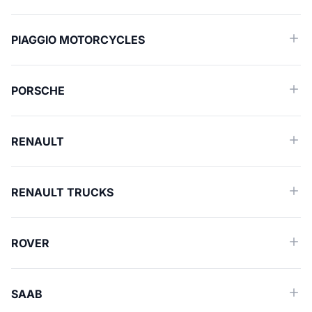
PIAGGIO MOTORCYCLES
PORSCHE
RENAULT
RENAULT TRUCKS
ROVER
SAAB