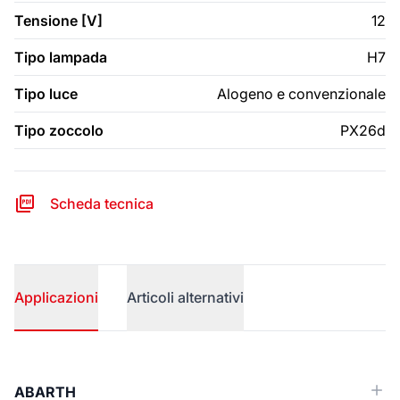
Tensione [V]
12
Tipo lampada
H7
Tipo luce
Alogeno e convenzionale
Tipo zoccolo
PX26d
Scheda tecnica
Applicazioni
Articoli alternativi
Applicazioni
ABARTH