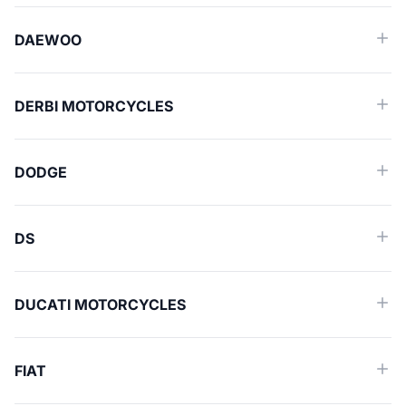
DAEWOO
DERBI MOTORCYCLES
DODGE
DS
DUCATI MOTORCYCLES
FIAT