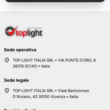
Sede operativa
TOP LIGHT ITALIA SRL • VIA PONTE D’ORO, 8
36015 SCHIO • Italia
Sede legale
TOP LIGHT ITALIA SRL • Viale Bartolomeo
D'Alviano, 43 36100 Vicenza • Italia