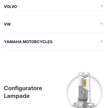
VOLVO
VW
YAMAHA MOTORCYCLES
Configuratore
Lampade