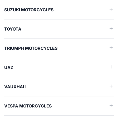
SUZUKI MOTORCYCLES
TOYOTA
TRIUMPH MOTORCYCLES
UAZ
VAUXHALL
VESPA MOTORCYCLES