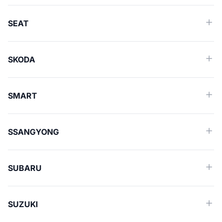
SEAT
SKODA
SMART
SSANGYONG
SUBARU
SUZUKI