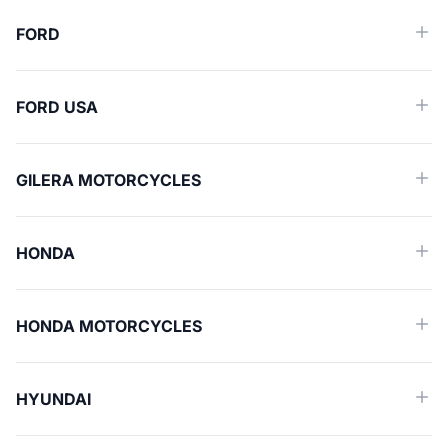
FORD
FORD USA
GILERA MOTORCYCLES
HONDA
HONDA MOTORCYCLES
HYUNDAI