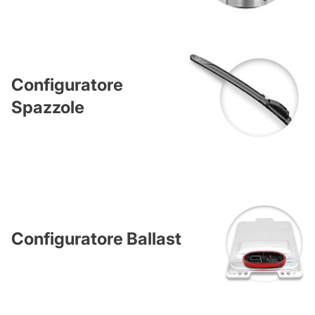
Configuratore
Spazzole
Configuratore Ballast