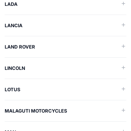
LADA
LANCIA
LAND ROVER
LINCOLN
LOTUS
MALAGUTI MOTORCYCLES