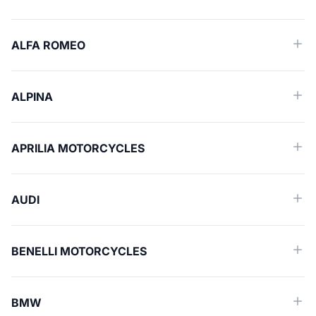
ALFA ROMEO
ALPINA
APRILIA MOTORCYCLES
AUDI
BENELLI MOTORCYCLES
BMW