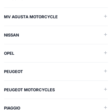
MV AGUSTA MOTORCYCLE
NISSAN
OPEL
PEUGEOT
PEUGEOT MOTORCYCLES
PIAGGIO