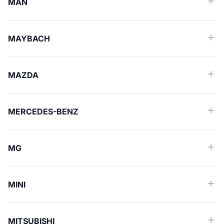
MAN
MAYBACH
MAZDA
MERCEDES-BENZ
MG
MINI
MITSUBISHI