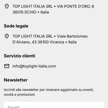
TOP LIGHT ITALIA SRL • VIA PONTE D’ORO, 8
36015 SCHIO • Italia
Sede legale
TOP LIGHT ITALIA SRL • Viale Bartolomeo
D'Alviano, 43 36100 Vicenza • Italia
Servizio clienti
info@toplight-italia.com
Newsletter
Iscriviti alla newsletter per rimanere aggiornato su eventi,
novità e promozioni