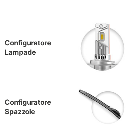
Configuratore
Lampade
Configuratore
Spazzole