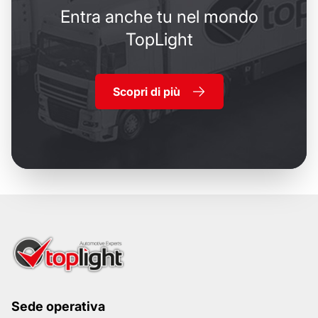
Entra anche tu nel mondo
TopLight
Scopri di più
Sede operativa