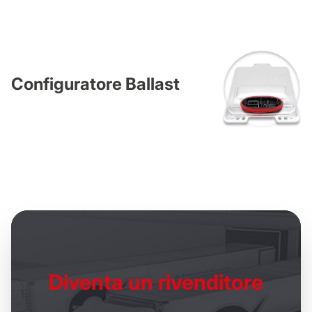
Configuratore Ballast
Diventa un
rivenditore