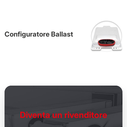
Configuratore Ballast
Diventa un
rivenditore