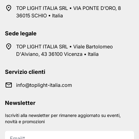
TOP LIGHT ITALIA SRL • VIA PONTE D’ORO, 8
36015 SCHIO • Italia
Sede legale
TOP LIGHT ITALIA SRL • Viale Bartolomeo
D'Alviano, 43 36100 Vicenza • Italia
Servizio clienti
info@toplight-italia.com
Newsletter
Iscriviti alla newsletter per rimanere aggiornato su eventi,
novità e promozioni