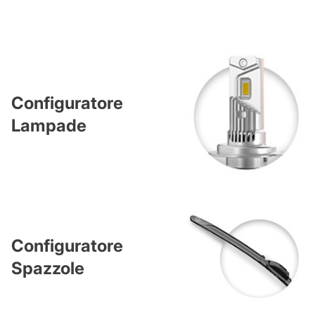
Configuratore
Lampade
Configuratore
Spazzole