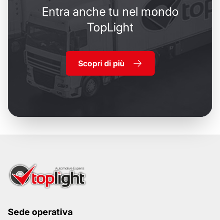
Entra anche tu nel mondo
TopLight
Scopri di più
Sede operativa