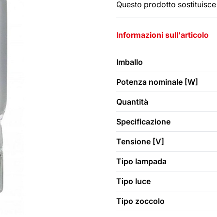
Questo prodotto sostituisce 
Informazioni sull'articolo
Imballo
Potenza nominale [W]
Quantità
Specificazione
Tensione [V]
Tipo lampada
Tipo luce
Tipo zoccolo