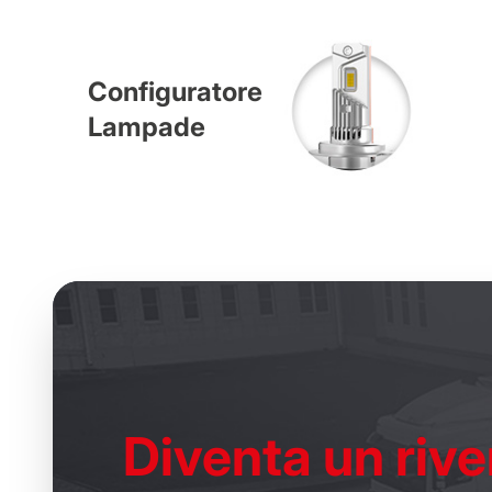
Configuratore
Lampade
Diventa un
rive