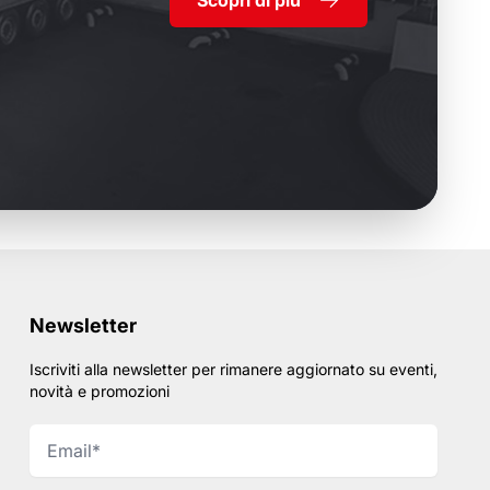
Newsletter
Iscriviti alla newsletter per rimanere aggiornato su eventi,
novità e promozioni