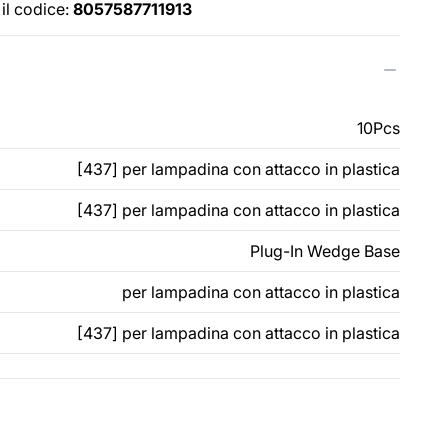
il codice:
8057587711913
10Pcs
[437] per lampadina con attacco in plastica
[437] per lampadina con attacco in plastica
Plug-In Wedge Base
per lampadina con attacco in plastica
[437] per lampadina con attacco in plastica