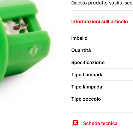
Questo prodotto sostituisce 
Informazioni sull'articolo
Imballo
Quantità
Specificazione
Tipo Lampada
Tipo lampada
Tipo zoccolo
Scheda tecnica