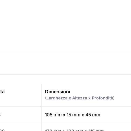
tà
Dimensioni
(Larghezza x Altezza x Profondità)
S
105 mm x 15 mm x 45 mm