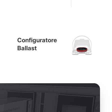
Configuratore
Ballast