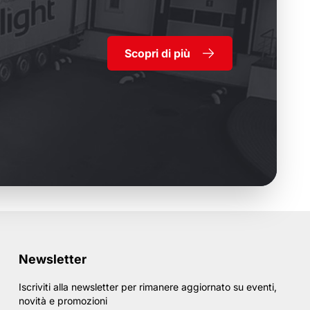
Scopri di più
Newsletter
Iscriviti alla newsletter per rimanere aggiornato su eventi,
novità e promozioni