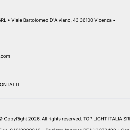
RL • Viale Bartolomeo D'Alviano, 43 36100 Vicenza •
a.com
ONTATTI
© CopyRight 2026. All rights reserved. TOP LIGHT ITALIA SR