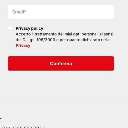
Privacy policy
Privacy policy
Accetto il trattamento dei miei dati personali ai sensi
del D. Lgs. 196/2003 e per quanto dichiarato nella
Privacy
Conferma
L