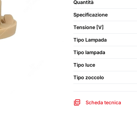
Quantità
Specificazione
Tensione [V]
Tipo Lampada
Tipo lampada
Tipo luce
Tipo zoccolo
Scheda tecnica