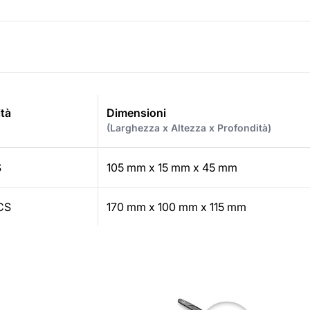
tà
Dimensioni
(Larghezza x Altezza x Profondità)
S
105 mm x 15 mm x 45 mm
CS
170 mm x 100 mm x 115 mm