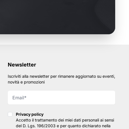
Newsletter
Iscriviti alla newsletter per rimanere aggiornato su eventi,
novità e promozioni
Privacy policy
Privacy policy
Accetto il trattamento dei miei dati personali ai sensi
del D. Lgs. 196/2003 e per quanto dichiarato nella