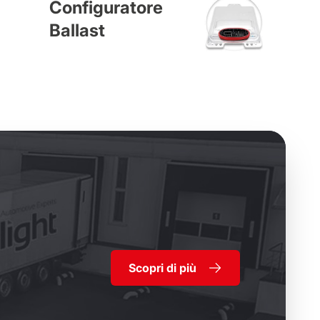
Configuratore
Ballast
Scopri di più