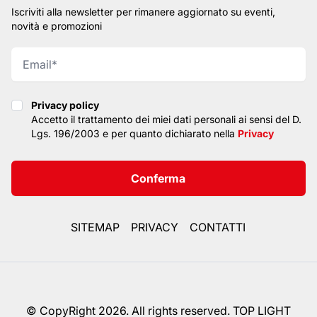
Iscriviti alla newsletter per rimanere aggiornato su eventi,
novità e promozioni
Privacy policy
Privacy policy
Accetto il trattamento dei miei dati personali ai sensi del D.
Lgs. 196/2003 e per quanto dichiarato nella
Privacy
Conferma
SITEMAP
PRIVACY
CONTATTI
© CopyRight 2026. All rights reserved. TOP LIGHT