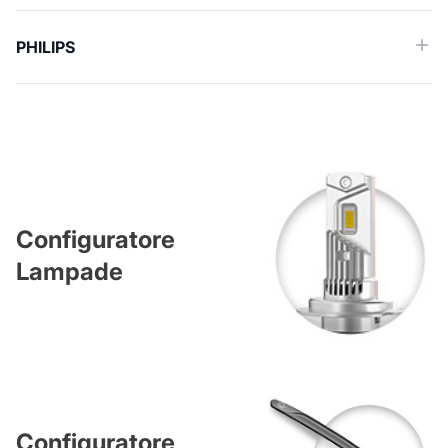
PHILIPS
Configuratore
Lampade
Configuratore