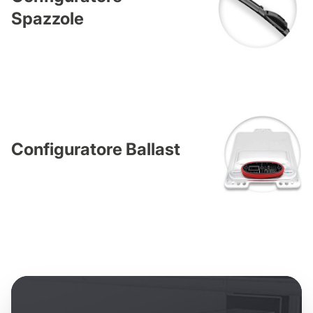
Spazzole
Configuratore Ballast