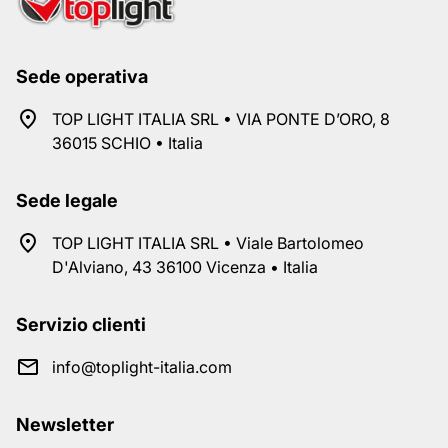
Sede operativa
TOP LIGHT ITALIA SRL • VIA PONTE D’ORO, 8
36015 SCHIO • Italia
Sede legale
TOP LIGHT ITALIA SRL • Viale Bartolomeo
D'Alviano, 43 36100 Vicenza • Italia
Servizio clienti
info@toplight-italia.com
Newsletter