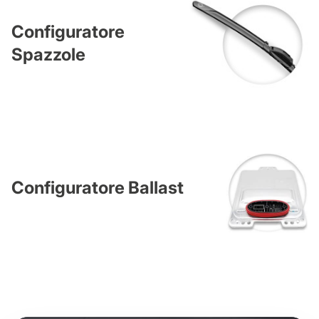
Configuratore
Spazzole
Configuratore Ballast