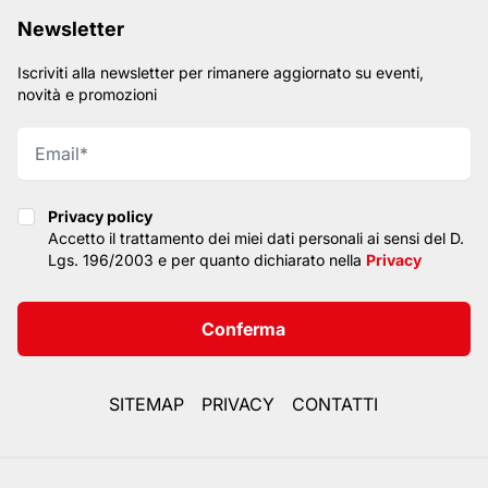
Newsletter
Iscriviti alla newsletter per rimanere aggiornato su eventi,
novità e promozioni
Privacy policy
Privacy policy
Accetto il trattamento dei miei dati personali ai sensi del D.
Lgs. 196/2003 e per quanto dichiarato nella
Privacy
Conferma
SITEMAP
PRIVACY
CONTATTI