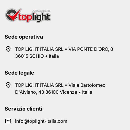
Sede operativa
TOP LIGHT ITALIA SRL • VIA PONTE D’ORO, 8
36015 SCHIO • Italia
Sede legale
TOP LIGHT ITALIA SRL • Viale Bartolomeo
D'Alviano, 43 36100 Vicenza • Italia
Servizio clienti
info@toplight-italia.com