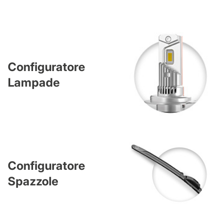
Configuratore
Lampade
Configuratore
Spazzole