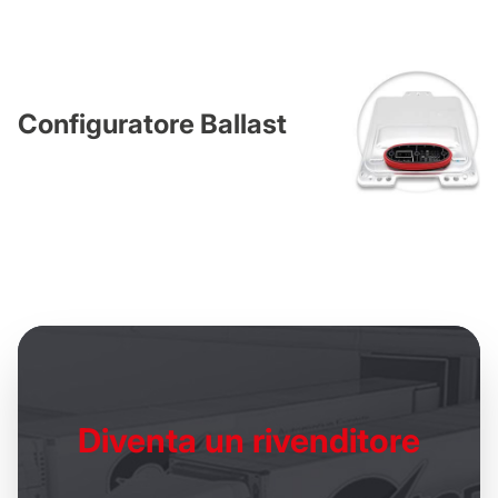
Configuratore Ballast
Diventa un
rivenditore