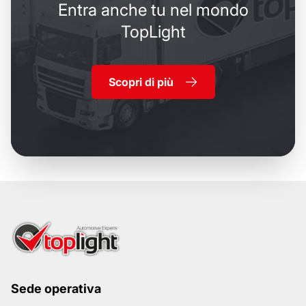
Entra anche tu nel mondo
TopLight
Scopri di più
Sede operativa