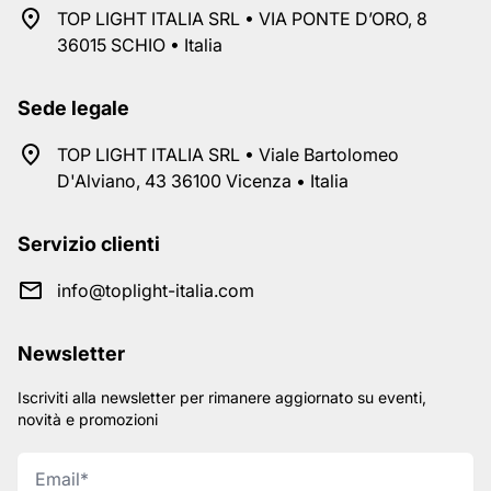
TOP LIGHT ITALIA SRL • VIA PONTE D’ORO, 8
36015 SCHIO • Italia
Sede legale
TOP LIGHT ITALIA SRL • Viale Bartolomeo
D'Alviano, 43 36100 Vicenza • Italia
Servizio clienti
info@toplight-italia.com
Newsletter
Iscriviti alla newsletter per rimanere aggiornato su eventi,
novità e promozioni