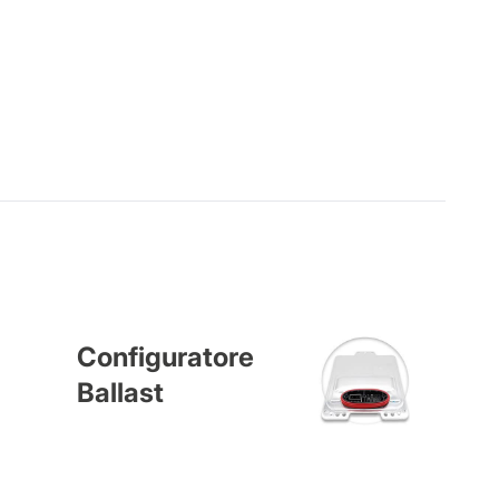
Configuratore
Ballast