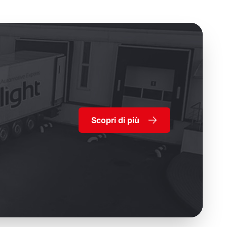
Scopri di più