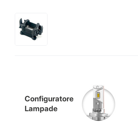
Configuratore
Lampade