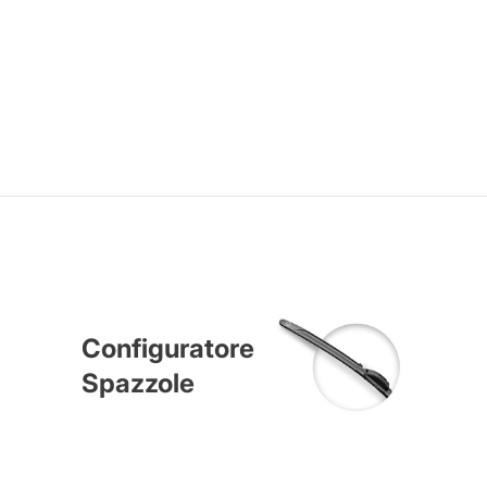
Configuratore
Spazzole