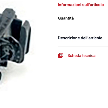
Informazioni sull'articolo
Quantità
Descrizione dell'articolo
Scheda tecnica