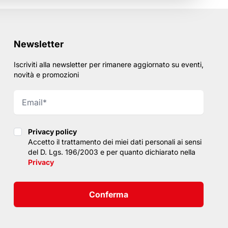
Newsletter
Iscriviti alla newsletter per rimanere aggiornato su eventi,
novità e promozioni
Privacy policy
Privacy policy
Accetto il trattamento dei miei dati personali ai sensi
del D. Lgs. 196/2003 e per quanto dichiarato nella
Privacy
Conferma