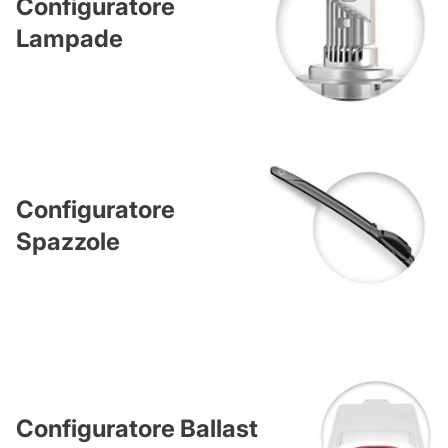
Configuratore
Lampade
Configuratore
Spazzole
Configuratore Ballast