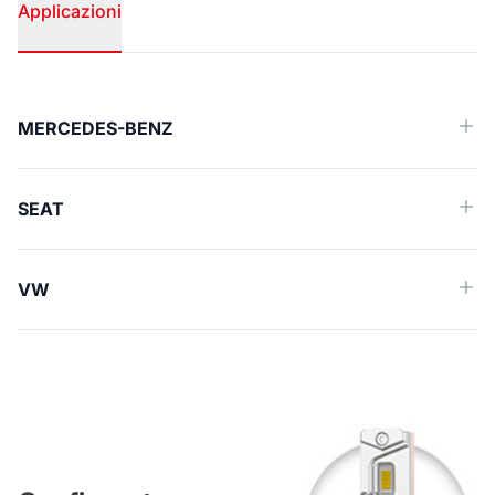
Applicazioni
Applicazioni
MERCEDES-BENZ
SEAT
VW