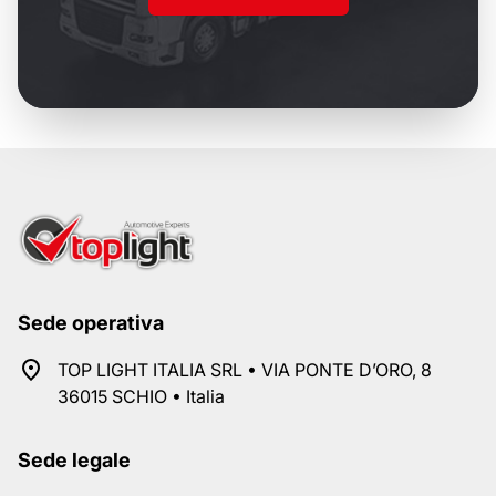
Sede operativa
TOP LIGHT ITALIA SRL • VIA PONTE D’ORO, 8
36015 SCHIO • Italia
Sede legale