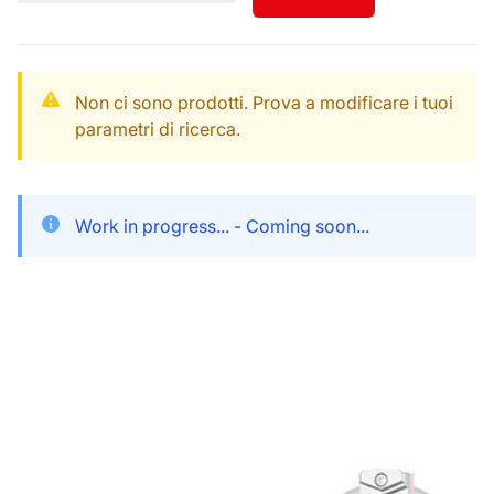
Non ci sono prodotti. Prova a modificare i tuoi
parametri di ricerca.
Work in progress... - Coming soon...