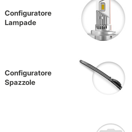
Configuratore
Lampade
Configuratore
Spazzole