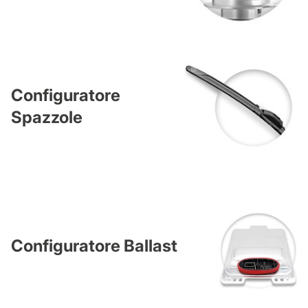
Configuratore
Spazzole
Configuratore Ballast