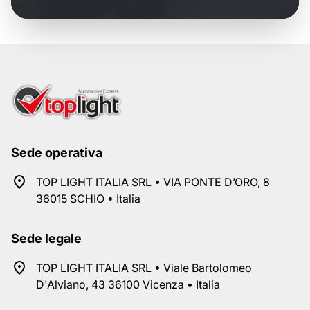
Sede operativa
TOP LIGHT ITALIA SRL • VIA PONTE D’ORO, 8
36015 SCHIO • Italia
Sede legale
TOP LIGHT ITALIA SRL • Viale Bartolomeo
D'Alviano, 43 36100 Vicenza • Italia