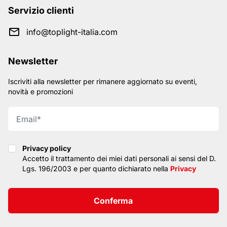
Servizio clienti
info@toplight-italia.com
Newsletter
Iscriviti alla newsletter per rimanere aggiornato su eventi,
novità e promozioni
Privacy policy
Privacy policy
Accetto il trattamento dei miei dati personali ai sensi del D.
Lgs. 196/2003 e per quanto dichiarato nella
Privacy
Conferma