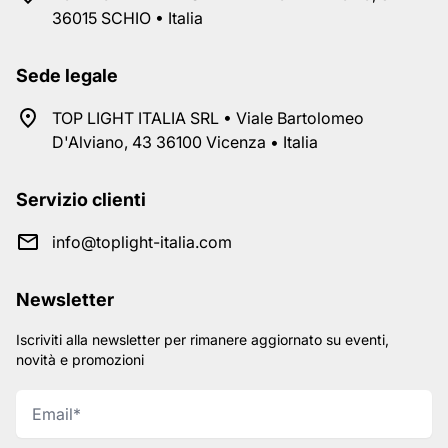
36015 SCHIO • Italia
Sede legale
TOP LIGHT ITALIA SRL • Viale Bartolomeo
D'Alviano, 43 36100 Vicenza • Italia
Servizio clienti
info@toplight-italia.com
Newsletter
Iscriviti alla newsletter per rimanere aggiornato su eventi,
novità e promozioni