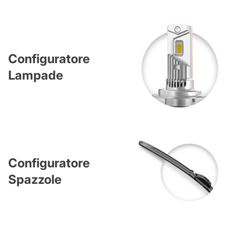
Configuratore
Lampade
Configuratore
Spazzole