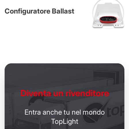
Configuratore Ballast
Diventa un
rivenditore
Entra anche tu nel mondo
TopLight