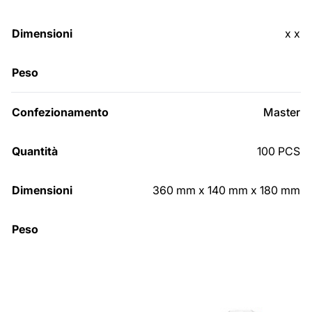
x x
Master
100 PCS
360 mm x 140 mm x 180 mm