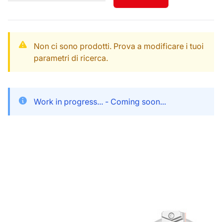
Non ci sono prodotti. Prova a modificare i tuoi
parametri di ricerca.
Work in progress... - Coming soon...