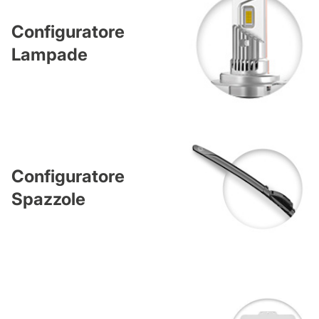
Configuratore
Lampade
Configuratore
Spazzole