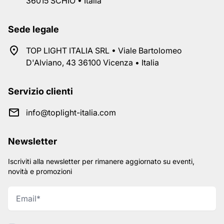
36015 SCHIO • Italia
Sede legale
TOP LIGHT ITALIA SRL • Viale Bartolomeo
D'Alviano, 43 36100 Vicenza • Italia
Servizio clienti
info@toplight-italia.com
Newsletter
Iscriviti alla newsletter per rimanere aggiornato su eventi,
novità e promozioni