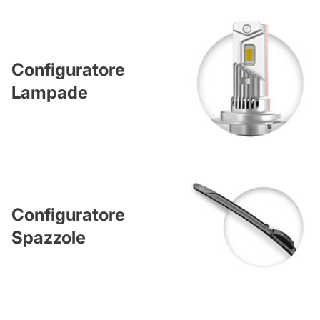
Configuratore
Lampade
Configuratore
Spazzole