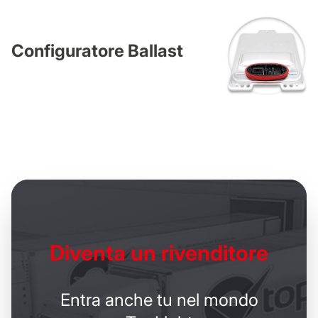
Configuratore Ballast
Diventa un
rivenditore
Entra anche tu nel mondo