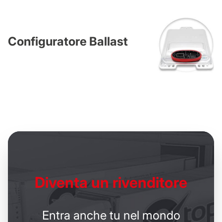
Configuratore Ballast
Diventa un
rivenditore
Entra anche tu nel mondo