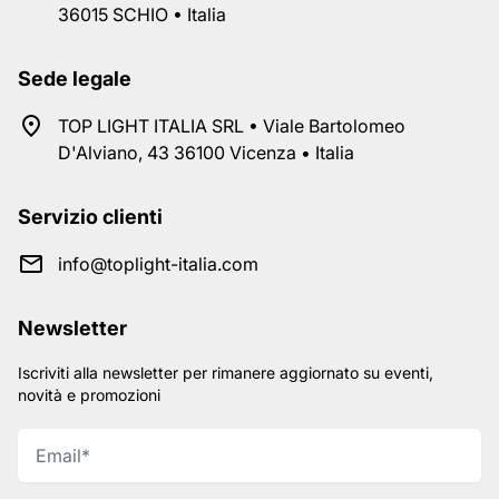
36015 SCHIO • Italia
Sede legale
TOP LIGHT ITALIA SRL • Viale Bartolomeo
D'Alviano, 43 36100 Vicenza • Italia
Servizio clienti
info@toplight-italia.com
Newsletter
Iscriviti alla newsletter per rimanere aggiornato su eventi,
novità e promozioni