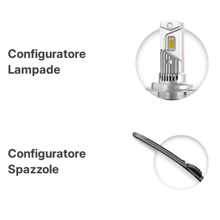
Configuratore
Lampade
Configuratore
Spazzole