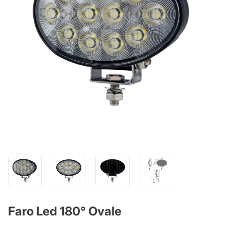
Faro Led 180° Ovale