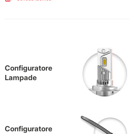
Configuratore
Lampade
Configuratore