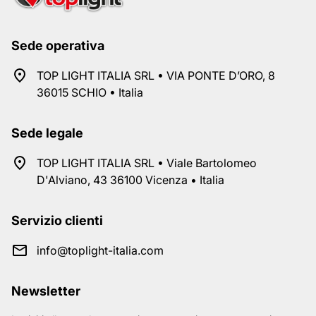
Sede operativa
TOP LIGHT ITALIA SRL • VIA PONTE D’ORO, 8
36015 SCHIO • Italia
Sede legale
TOP LIGHT ITALIA SRL • Viale Bartolomeo
D'Alviano, 43 36100 Vicenza • Italia
Servizio clienti
info@toplight-italia.com
Newsletter