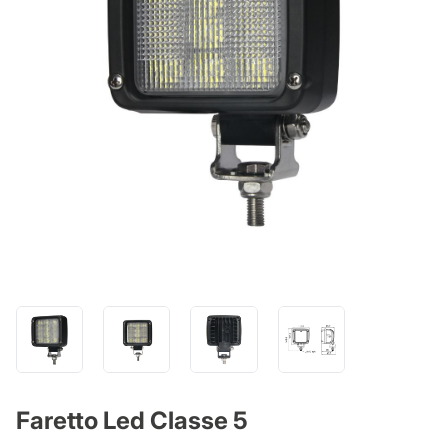
Faretto Led Classe 5