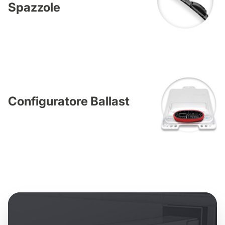
Spazzole
Configuratore Ballast