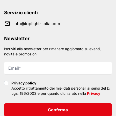
Servizio clienti
info@toplight-italia.com
Newsletter
Iscriviti alla newsletter per rimanere aggiornato su eventi,
novità e promozioni
Privacy policy
Privacy policy
Accetto il trattamento dei miei dati personali ai sensi del D.
Lgs. 196/2003 e per quanto dichiarato nella
Privacy
Conferma