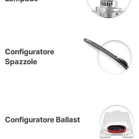
Configuratore
Spazzole
Configuratore Ballast