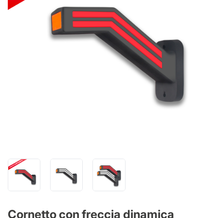
Cornetto con freccia dinamica