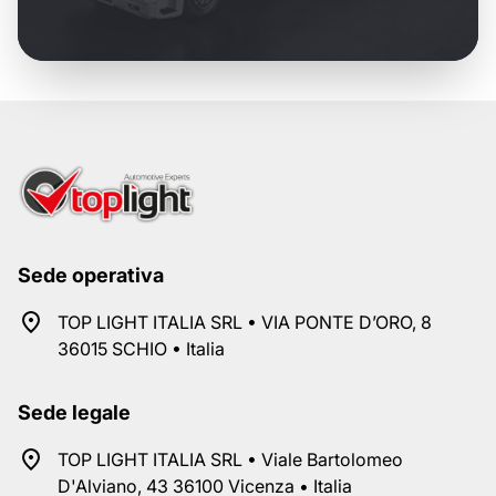
Sede operativa
TOP LIGHT ITALIA SRL • VIA PONTE D’ORO, 8
36015 SCHIO • Italia
Sede legale
TOP LIGHT ITALIA SRL • Viale Bartolomeo
D'Alviano, 43 36100 Vicenza • Italia