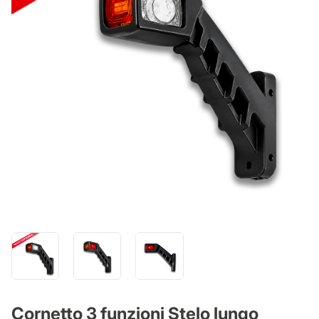
Cornetto 3 funzioni Stelo lungo