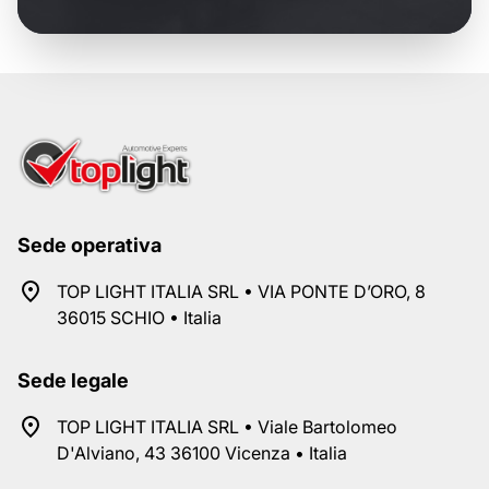
Sede operativa
TOP LIGHT ITALIA SRL • VIA PONTE D’ORO, 8
36015 SCHIO • Italia
Sede legale
TOP LIGHT ITALIA SRL • Viale Bartolomeo
D'Alviano, 43 36100 Vicenza • Italia