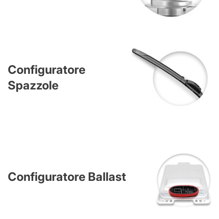
Configuratore
Spazzole
Configuratore Ballast