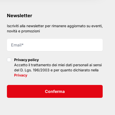
Newsletter
Iscriviti alla newsletter per rimanere aggiornato su eventi,
novità e promozioni
Privacy policy
Privacy policy
Accetto il trattamento dei miei dati personali ai sensi
del D. Lgs. 196/2003 e per quanto dichiarato nella
Privacy
Conferma