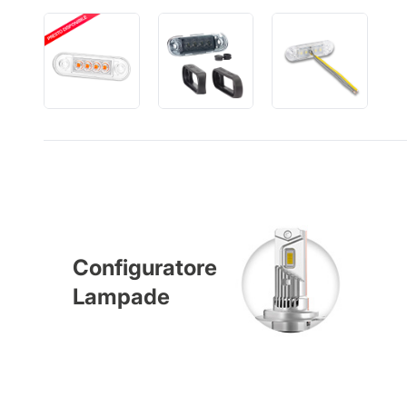
Configuratore
Lampade