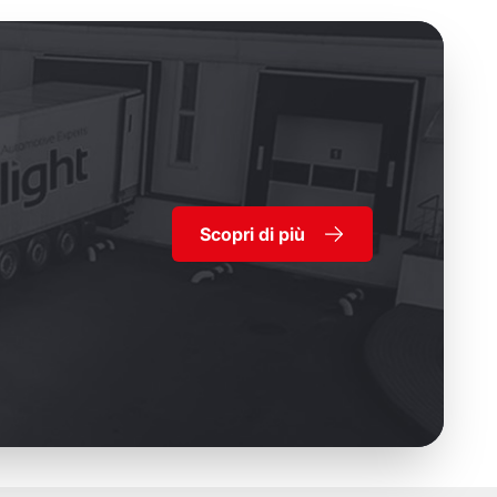
Scopri di più