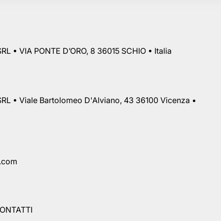
RL • VIA PONTE D’ORO, 8 36015 SCHIO • Italia
RL • Viale Bartolomeo D'Alviano, 43 36100 Vicenza •
a.com
ONTATTI