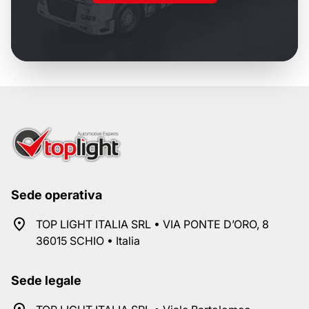
Sede operativa
TOP LIGHT ITALIA SRL • VIA PONTE D’ORO, 8
36015 SCHIO • Italia
Sede legale