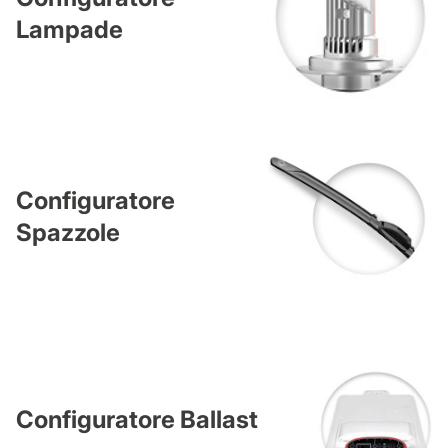
Lampade
Configuratore
Spazzole
Configuratore Ballast