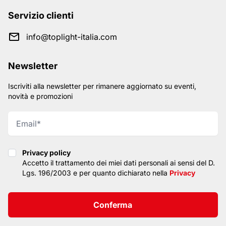
Servizio clienti
info@toplight-italia.com
Newsletter
Iscriviti alla newsletter per rimanere aggiornato su eventi,
novità e promozioni
Privacy policy
Privacy policy
Accetto il trattamento dei miei dati personali ai sensi del D.
Lgs. 196/2003 e per quanto dichiarato nella
Privacy
Conferma