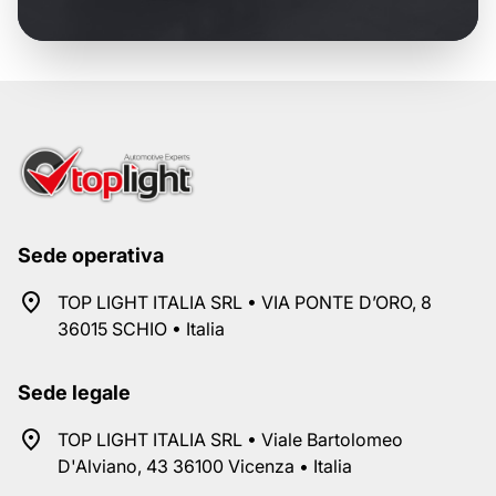
Sede operativa
TOP LIGHT ITALIA SRL • VIA PONTE D’ORO, 8
36015 SCHIO • Italia
Sede legale
TOP LIGHT ITALIA SRL • Viale Bartolomeo
D'Alviano, 43 36100 Vicenza • Italia