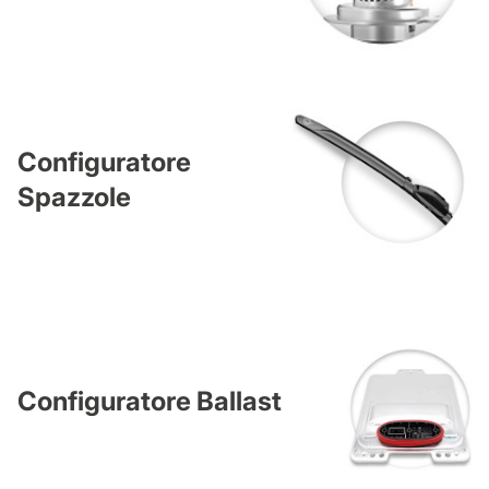
Configuratore
Spazzole
Configuratore Ballast