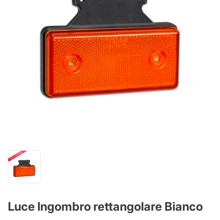
Luce Ingombro rettangolare Bianco