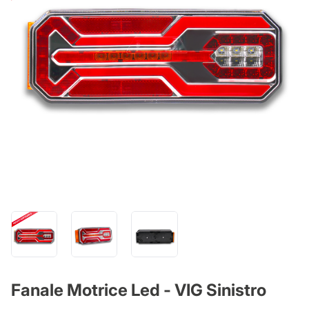
Fanale Motrice Led - VIG Sinistro