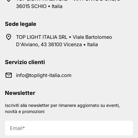
36015 SCHIO • Italia
Sede legale
TOP LIGHT ITALIA SRL • Viale Bartolomeo
D'Alviano, 43 36100 Vicenza • Italia
Servizio clienti
info@toplight-italia.com
Newsletter
Iscriviti alla newsletter per rimanere aggiornato su eventi,
novità e promozioni