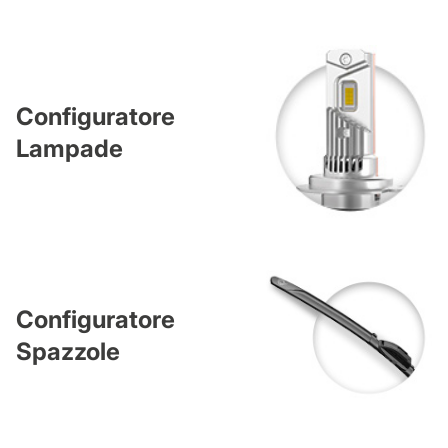
Configuratore
Lampade
Configuratore
Spazzole