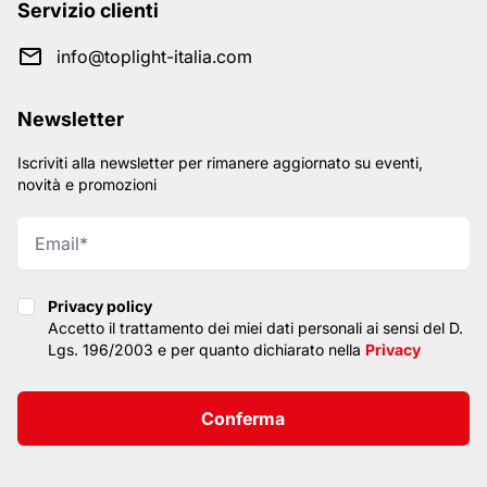
Servizio clienti
info@toplight-italia.com
Newsletter
Iscriviti alla newsletter per rimanere aggiornato su eventi,
novità e promozioni
Privacy policy
Privacy policy
Accetto il trattamento dei miei dati personali ai sensi del D.
Lgs. 196/2003 e per quanto dichiarato nella
Privacy
Conferma