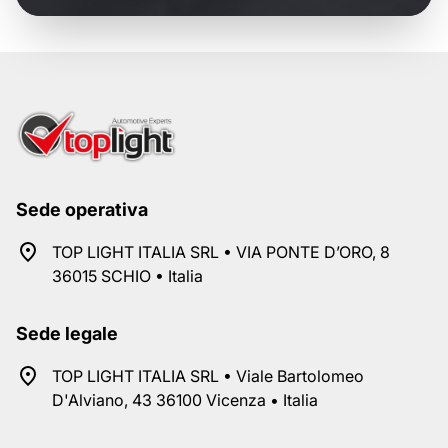
Sede operativa
TOP LIGHT ITALIA SRL • VIA PONTE D’ORO, 8
36015 SCHIO • Italia
Sede legale
TOP LIGHT ITALIA SRL • Viale Bartolomeo
D'Alviano, 43 36100 Vicenza • Italia