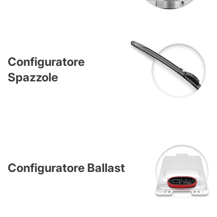
Configuratore
Spazzole
Configuratore Ballast