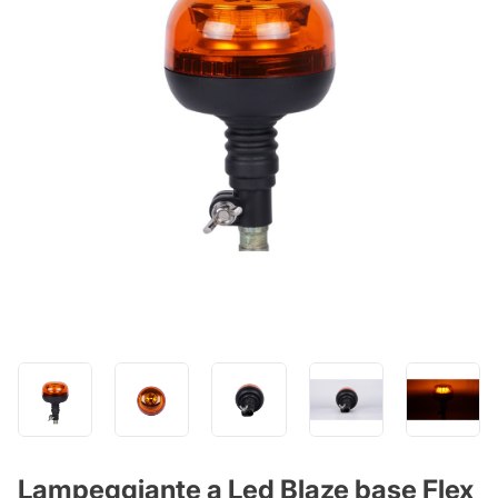
Lampeggiante a Led Blaze base Flex