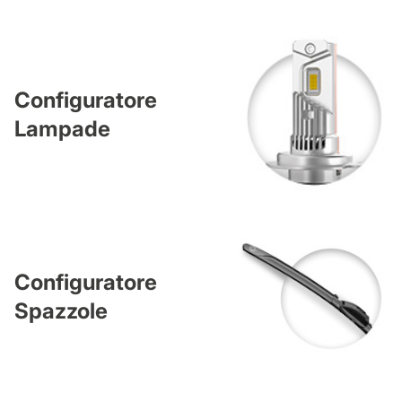
Configuratore
Lampade
Configuratore
Spazzole