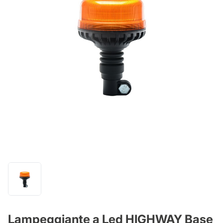
Lampeggiante a Led HIGHWAY Base