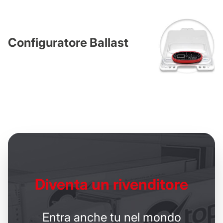
Configuratore Ballast
Diventa un
rivenditore
Entra anche tu nel mondo