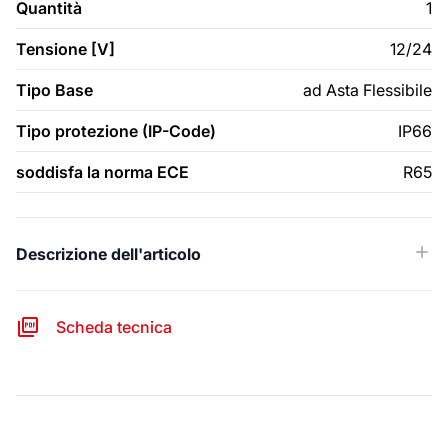
Quantità
1
Tensione [V]
12/24
Tipo Base
ad Asta Flessibile
Tipo protezione (IP-Code)
IP66
soddisfa la norma ECE
R65
Descrizione dell'articolo
Scheda tecnica