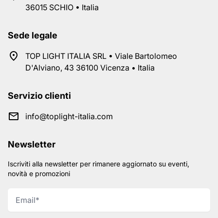
36015 SCHIO • Italia
Sede legale
TOP LIGHT ITALIA SRL • Viale Bartolomeo
D'Alviano, 43 36100 Vicenza • Italia
Servizio clienti
info@toplight-italia.com
Newsletter
Iscriviti alla newsletter per rimanere aggiornato su eventi,
novità e promozioni