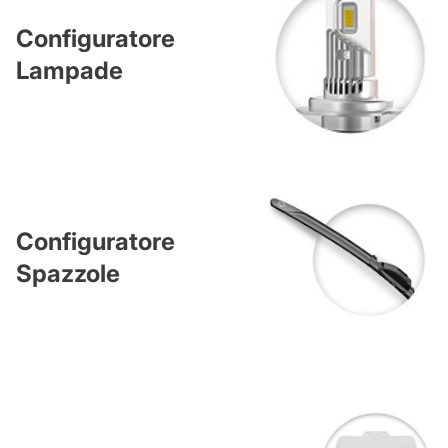
Configuratore
Lampade
Configuratore
Spazzole