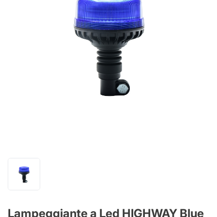
Lampeggiante a Led HIGHWAY Blue