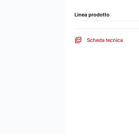
Linea prodotto
Scheda tecnica