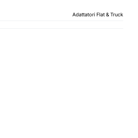
Adattatori Flat & Truck