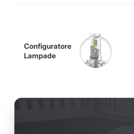
Configuratore
Lampade