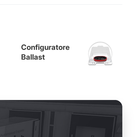
Configuratore
Ballast