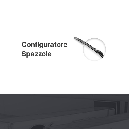
Configuratore
Spazzole