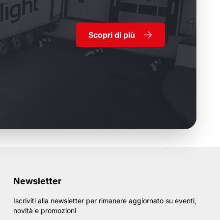
Scopri di più
Newsletter
Iscriviti alla newsletter per rimanere aggiornato su eventi,
novità e promozioni