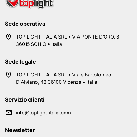
Sede operativa
TOP LIGHT ITALIA SRL • VIA PONTE D’ORO, 8
36015 SCHIO • Italia
Sede legale
TOP LIGHT ITALIA SRL • Viale Bartolomeo
D'Alviano, 43 36100 Vicenza • Italia
Servizio clienti
info@toplight-italia.com
Newsletter