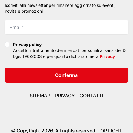
Iscriviti alla newsletter per rimanere aggiornato su eventi,
novità e promozioni
Privacy policy
Privacy policy
Accetto il trattamento dei miei dati personali ai sensi del D.
Lgs. 196/2003 e per quanto dichiarato nella
Privacy
Conferma
SITEMAP
PRIVACY
CONTATTI
© CopyRight 2026. All rights reserved. TOP LIGHT