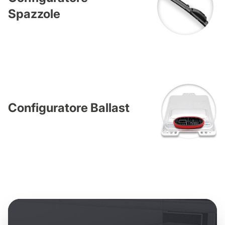
Spazzole
Configuratore Ballast