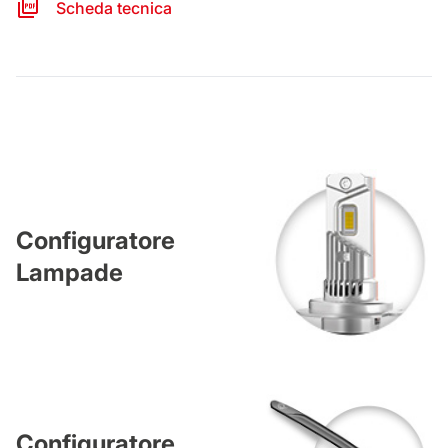
Scheda tecnica
Configuratore
Lampade
Configuratore