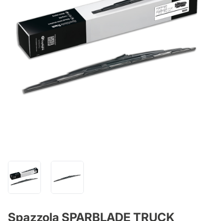
Spazzola SPARBLADE TRUCK