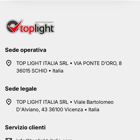
Sede operativa
TOP LIGHT ITALIA SRL • VIA PONTE D’ORO, 8
36015 SCHIO • Italia
Sede legale
TOP LIGHT ITALIA SRL • Viale Bartolomeo
D'Alviano, 43 36100 Vicenza • Italia
Servizio clienti