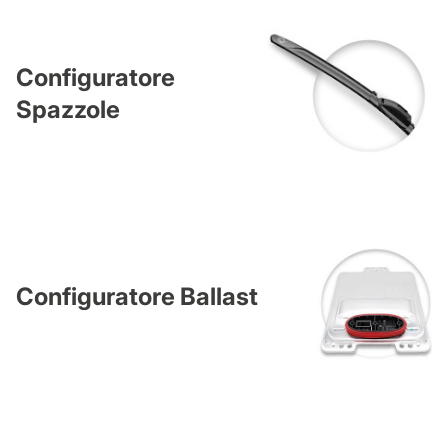
Configuratore
Spazzole
Configuratore Ballast