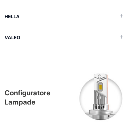
HELLA
VALEO
Configuratore
Lampade