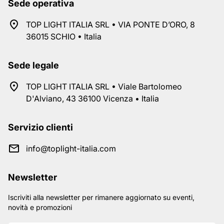
Sede operativa
TOP LIGHT ITALIA SRL • VIA PONTE D’ORO, 8
36015 SCHIO • Italia
Sede legale
TOP LIGHT ITALIA SRL • Viale Bartolomeo
D'Alviano, 43 36100 Vicenza • Italia
Servizio clienti
info@toplight-italia.com
Newsletter
Iscriviti alla newsletter per rimanere aggiornato su eventi,
novità e promozioni