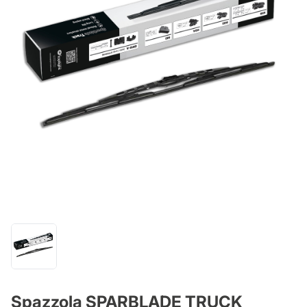
Spazzola SPARBLADE TRUCK