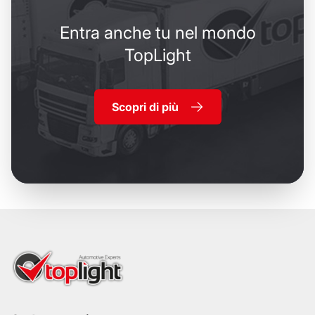
Entra anche tu nel mondo
TopLight
Scopri di più