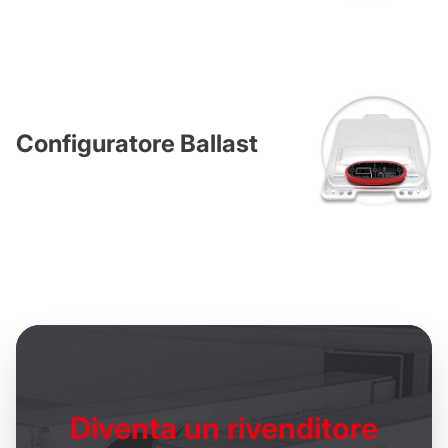
Configuratore Ballast
Diventa un
rivenditore