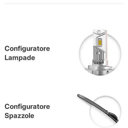
Configuratore
Lampade
Configuratore
Spazzole