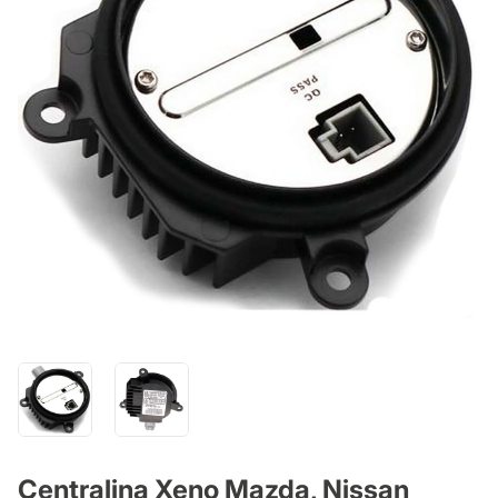
Centralina Xeno Mazda, Nissan