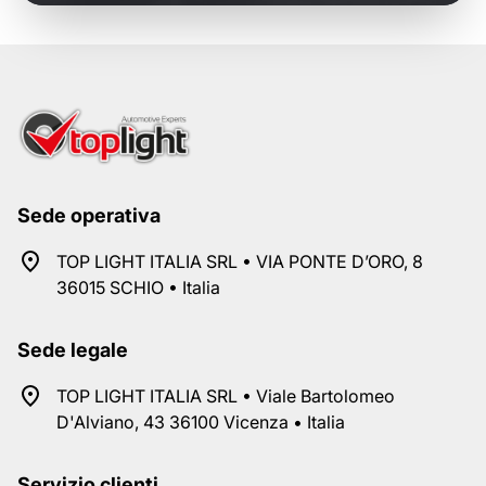
Sede operativa
TOP LIGHT ITALIA SRL • VIA PONTE D’ORO, 8
36015 SCHIO • Italia
Sede legale
TOP LIGHT ITALIA SRL • Viale Bartolomeo
D'Alviano, 43 36100 Vicenza • Italia
Servizio clienti