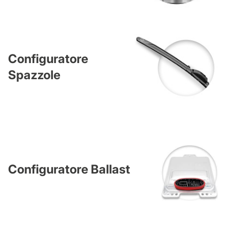
Configuratore
Spazzole
Configuratore Ballast