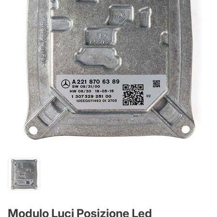
Modulo Luci Posizione Led