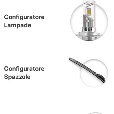
Configuratore
Lampade
Configuratore
Spazzole