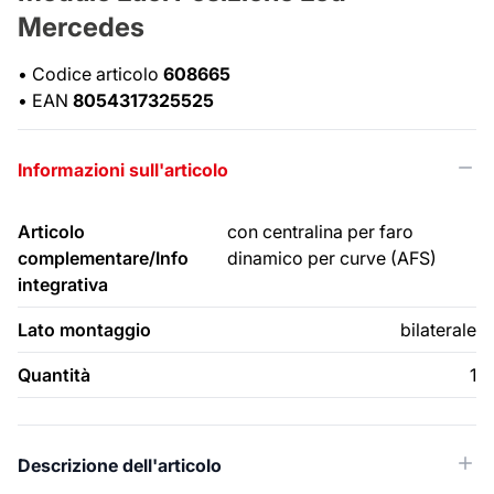
Mercedes
•
Codice articolo
608665
•
EAN
8054317325525
Informazioni sull'articolo
Articolo
con centralina per faro
complementare/Info
dinamico per curve (AFS)
integrativa
Lato montaggio
bilaterale
Quantità
1
Descrizione dell'articolo