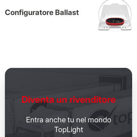
Configuratore Ballast
Diventa un
rivenditore
Entra anche tu nel mondo
TopLight