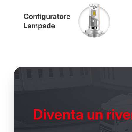
Configuratore
Lampade
Diventa un
rive