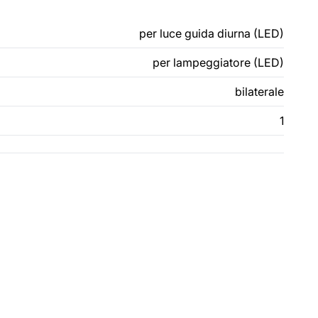
per luce guida diurna (LED)
per lampeggiatore (LED)
bilaterale
1