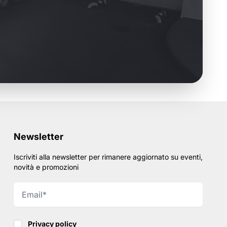
Newsletter
Iscriviti alla newsletter per rimanere aggiornato su eventi,
novità e promozioni
Privacy policy