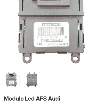
Modulo Led AFS Audi