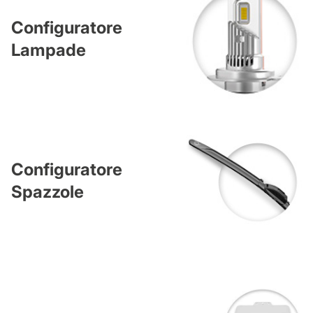
Configuratore
Lampade
Configuratore
Spazzole