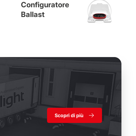
Configuratore
Ballast
Scopri di più