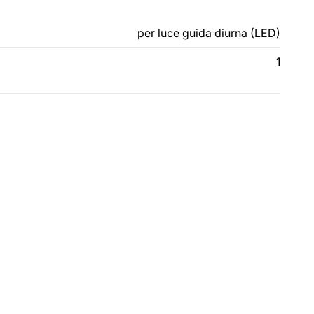
per luce guida diurna (LED)
1