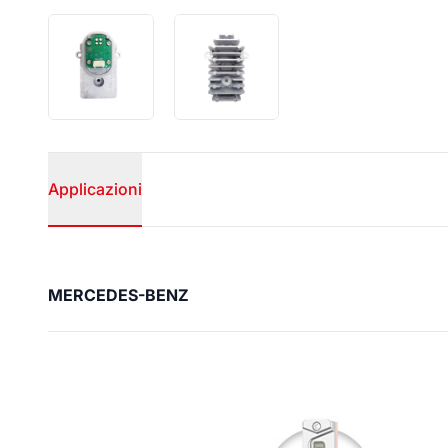
Applicazioni
Applicazioni
MERCEDES-BENZ