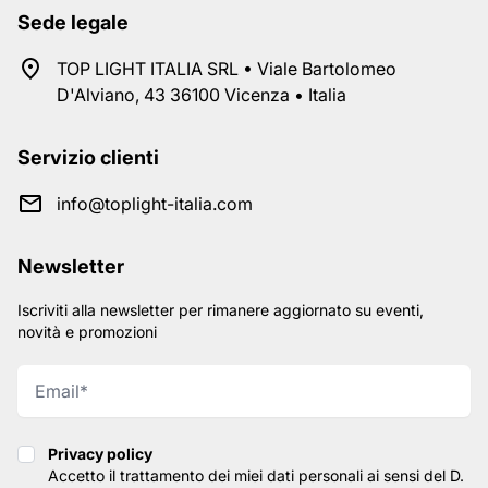
Sede legale
TOP LIGHT ITALIA SRL • Viale Bartolomeo
D'Alviano, 43 36100 Vicenza • Italia
Servizio clienti
info@toplight-italia.com
Newsletter
Iscriviti alla newsletter per rimanere aggiornato su eventi,
novità e promozioni
Privacy policy
Privacy policy
Accetto il trattamento dei miei dati personali ai sensi del D.