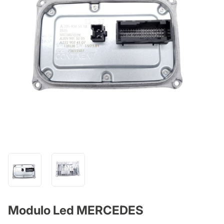
Modulo Led MERCEDES