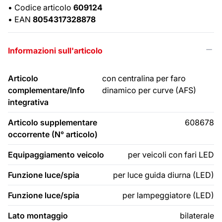
•
Codice articolo
609124
•
EAN
8054317328878
Informazioni sull'articolo
Articolo
con centralina per faro
complementare/Info
dinamico per curve (AFS)
integrativa
Articolo supplementare
608678
occorrente (N° articolo)
Equipaggiamento veicolo
per veicoli con fari LED
Funzione luce/spia
per luce guida diurna (LED)
Funzione luce/spia
per lampeggiatore (LED)
Lato montaggio
bilaterale