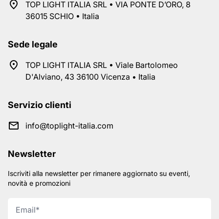
TOP LIGHT ITALIA SRL • VIA PONTE D’ORO, 8
36015 SCHIO • Italia
Sede legale
TOP LIGHT ITALIA SRL • Viale Bartolomeo
D'Alviano, 43 36100 Vicenza • Italia
Servizio clienti
info@toplight-italia.com
Newsletter
Iscriviti alla newsletter per rimanere aggiornato su eventi,
novità e promozioni