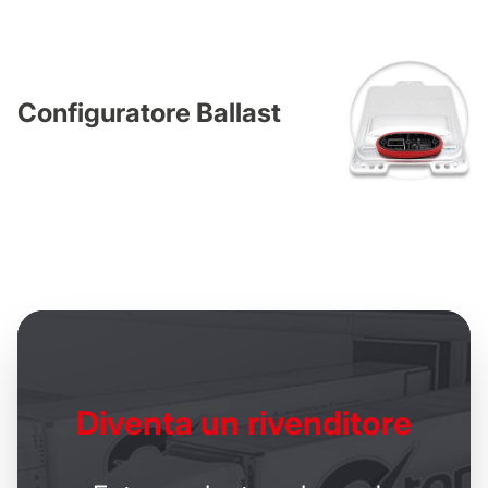
Configuratore Ballast
Diventa un
rivenditore