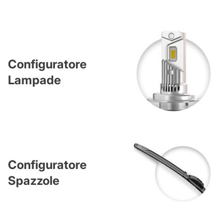
Configuratore
Lampade
Configuratore
Spazzole