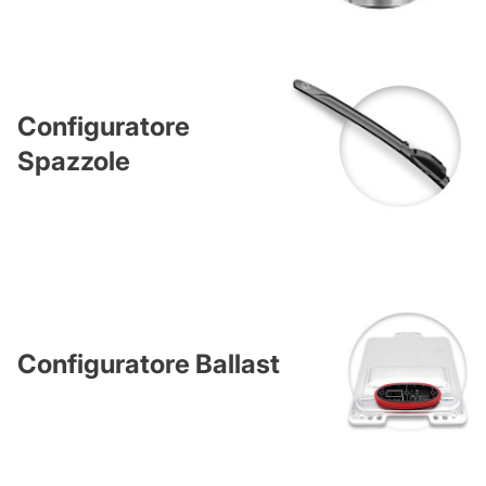
Configuratore
Spazzole
Configuratore Ballast