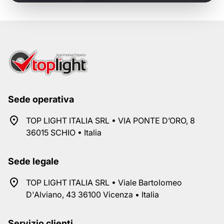
Sede operativa
TOP LIGHT ITALIA SRL • VIA PONTE D’ORO, 8
36015 SCHIO • Italia
Sede legale
TOP LIGHT ITALIA SRL • Viale Bartolomeo
D'Alviano, 43 36100 Vicenza • Italia
Servizio clienti