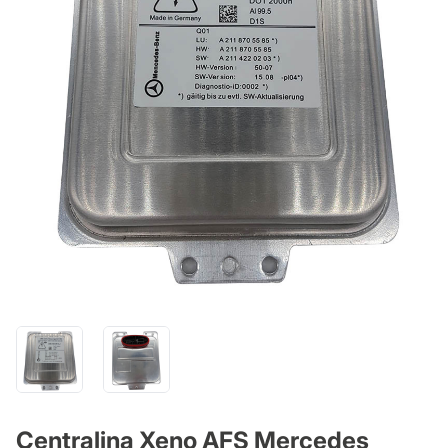
Centralina Xeno AFS Mercedes