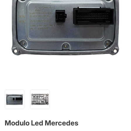
Modulo Led Mercedes