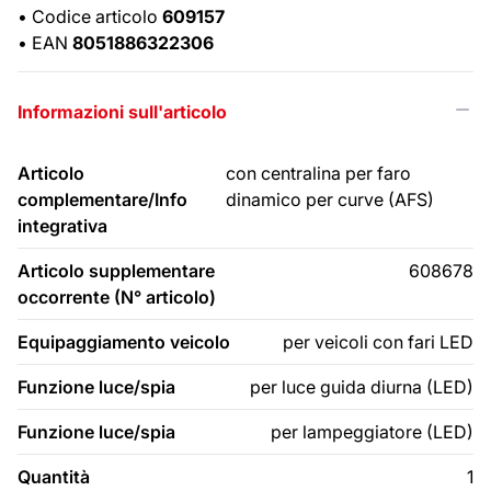
•
Codice articolo
609157
•
EAN
8051886322306
Informazioni sull'articolo
Articolo
con centralina per faro
complementare/Info
dinamico per curve (AFS)
integrativa
Articolo supplementare
608678
occorrente (N° articolo)
Equipaggiamento veicolo
per veicoli con fari LED
Funzione luce/spia
per luce guida diurna (LED)
Funzione luce/spia
per lampeggiatore (LED)
Quantità
1