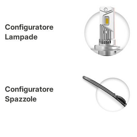
Configuratore
Lampade
Configuratore
Spazzole