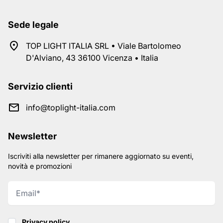
Sede legale
TOP LIGHT ITALIA SRL • Viale Bartolomeo
D'Alviano, 43 36100 Vicenza • Italia
Servizio clienti
info@toplight-italia.com
Newsletter
Iscriviti alla newsletter per rimanere aggiornato su eventi,
novità e promozioni
Privacy policy