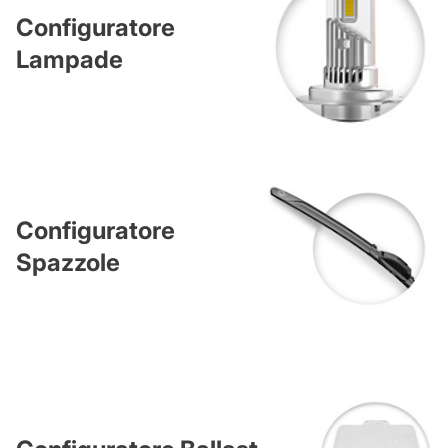
Configuratore
Lampade
Configuratore
Spazzole