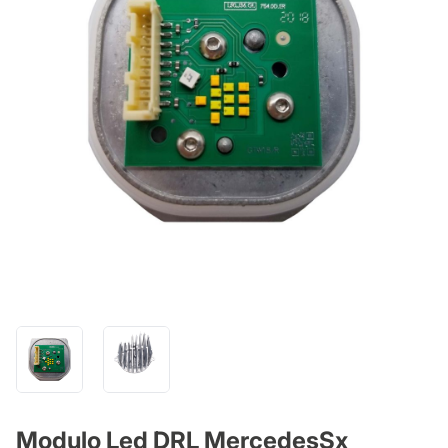
Modulo Led DRL MercedesSx