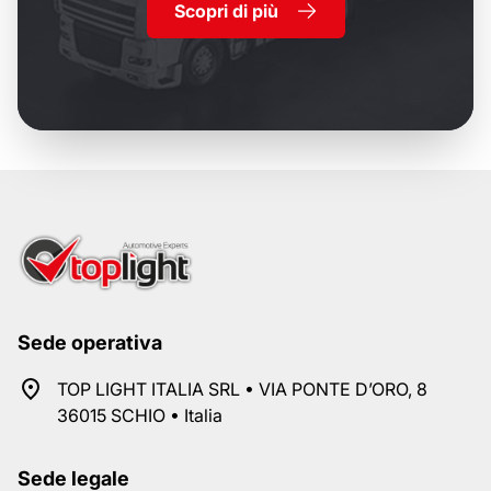
Scopri di più
Sede operativa
TOP LIGHT ITALIA SRL • VIA PONTE D’ORO, 8
36015 SCHIO • Italia
Sede legale