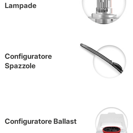
Lampade
Configuratore
Spazzole
Configuratore Ballast