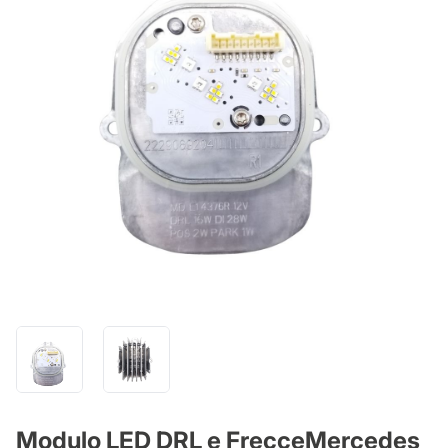
Modulo LED DRL e FrecceMercedes