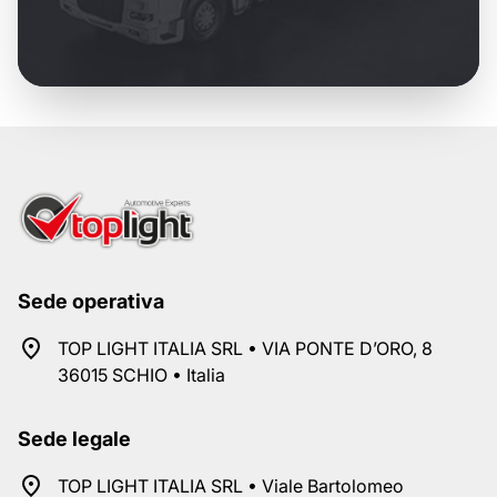
Sede operativa
TOP LIGHT ITALIA SRL • VIA PONTE D’ORO, 8
36015 SCHIO • Italia
Sede legale
TOP LIGHT ITALIA SRL • Viale Bartolomeo